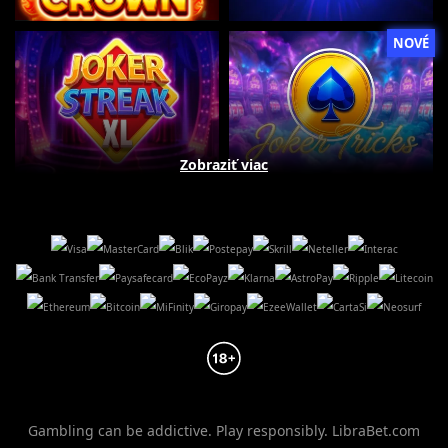
NOVÉ
Zobraziť viac
Gambling can be addictive. Play responsibly. LibraBet.com