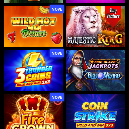
NOVÉ
NOVÉ
NOVÉ